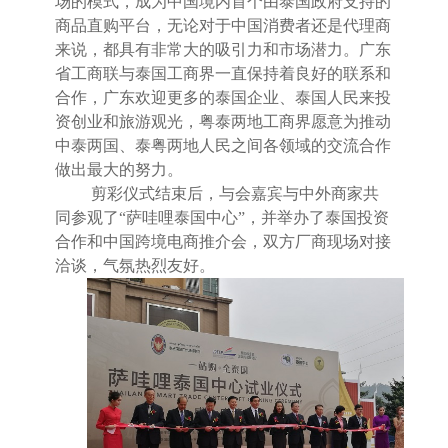
场的模式，成为中国境内首个由泰国政府支持的
商品直购平台，无论对于中国消费者还是代理商
来说，都具有非常大的吸引力和市场潜力。广东
省工商联与泰国工商界一直保持着良好的联系和
合作，广东欢迎更多的泰国企业、泰国人民来投
资创业和旅游观光，粤泰两地工商界愿意为推动
中泰两国、泰粤两地人民之间各领域的交流合作
做出最大的努力。
剪彩仪式结束后，与会嘉宾与中外商家共
同参观了
“
萨哇哩泰国中心
”
，并举办了泰国投资
合作和中国跨境电商推介会，双方厂商现场对接
洽谈，气氛热烈友好。