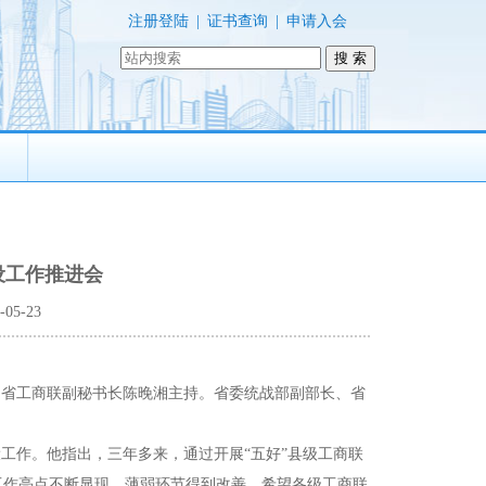
注册登陆
|
证书查询
|
申请入会
建设工作推进会
05-23
议由省工商联副秘书长陈晚湘主持。省委统战部副部长、省
。
设工作。他指出，三年多来，通过开展“五好”县级工商联
工作亮点不断显现，薄弱环节得到改善。希望各级工商联